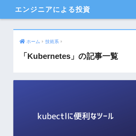
エンジニアによる投資
ホーム
技術系
「Kubernetes」の記事一覧