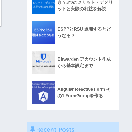
き？3つのメリット・デメリ
ットと実際の利益を解説
ESPPとRSU 退職するとど
うなる？
Bitwarden アカウント作成
から基本設定まで
Angular Reactive Form そ
の1 FormGroupを作る
Recent Posts