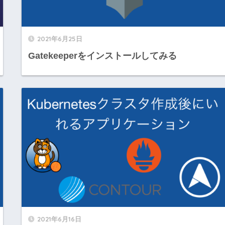
2021年6月25日
Gatekeeperをインストールしてみる
2021年6月16日