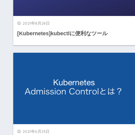
2021年8月28日
[Kubernetes]kubectlに便利なツール
2021年6月23日