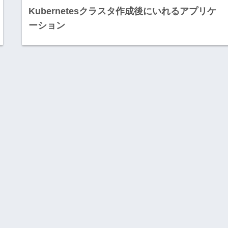
Kubernetesクラスタ作成後にいれるアプリケ
ーション