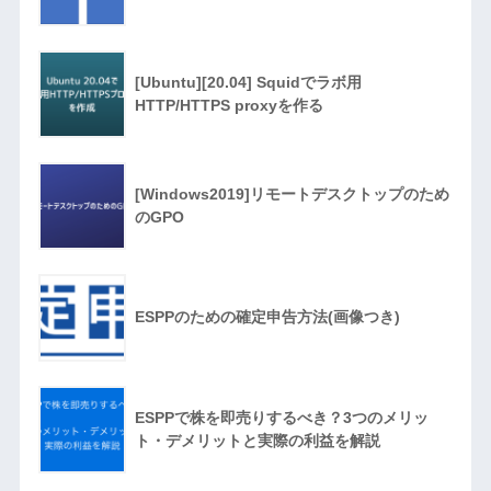
[Ubuntu][20.04] Squidでラボ用
HTTP/HTTPS proxyを作る
[Windows2019]リモートデスクトップのため
のGPO
ESPPのための確定申告方法(画像つき)
ESPPで株を即売りするべき？3つのメリッ
ト・デメリットと実際の利益を解説