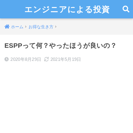
エンジニアによる投資
ホーム
お得な生き方
ESPPって何？やったほうが良いの？
2020年8月29日
2021年5月19日