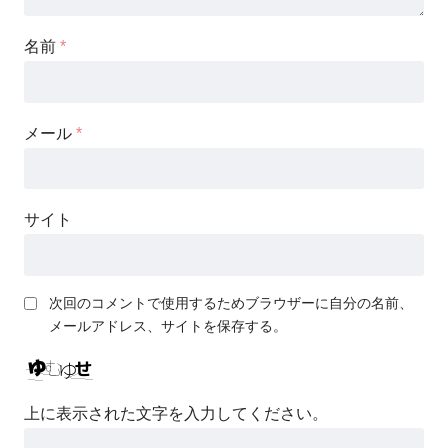
名前
*
メール
*
サイト
次回のコメントで使用するためブラウザーに自分の名前、
メールアドレス、サイトを保存する。
上に表示された文字を入力してください。