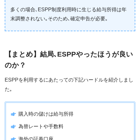
多くの場合､ESPP制度利用時に生じる給与所得は年
末調整されない｡そのため､確定申告が必要｡
【まとめ】結局､ESPPやったほうが良い
のか？
ESPPを利用するにあたっての下記ハードルを紹介しまし
た｡
購入時の儲けは給与所得
為替レートや手数料
海外の証券口座