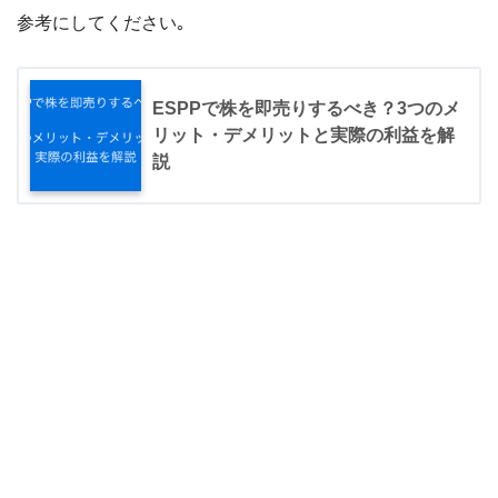
参考にしてください｡
ESPPで株を即売りするべき？3つのメ
リット・デメリットと実際の利益を解
説