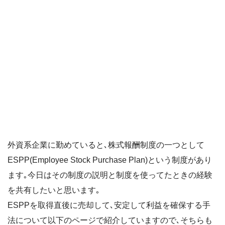
外資系企業に勤めていると､株式報酬制度の一つとして
ESPP(Employee Stock Purchase Plan)という制度があり
ます｡今日はその制度の説明と制度を使ってたときの経験
を共有したいと思います｡
ESPPを取得直後に売却して､安定して利益を確保する手
法について以下のページで紹介していますので､そちらも