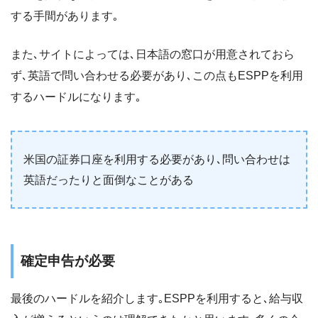
する手間があります｡
また､サイトによっては､日本語の窓口が用意されておら
ず､英語で問い合わせる必要があり､この点もESPPを利用
するハードルになります｡
米国の証券口座を利用する必要があり､問い合わせは
英語だったりと面倒なことがある
確定申告が必要
最後のハードルを紹介します｡ESPPを利用すると､給与収