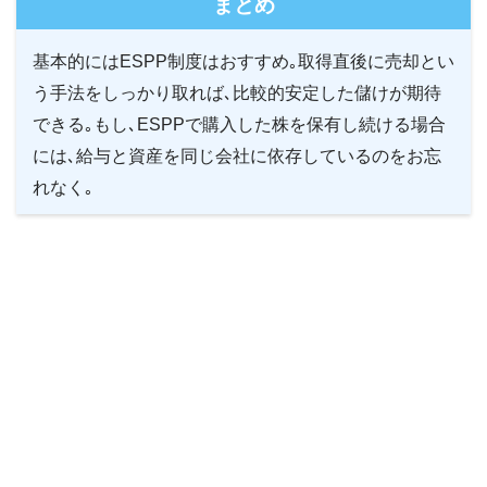
まとめ
基本的にはESPP制度はおすすめ｡取得直後に売却とい
う手法をしっかり取れば､比較的安定した儲けが期待
できる｡もし､ESPPで購入した株を保有し続ける場合
には､給与と資産を同じ会社に依存しているのをお忘
れなく｡