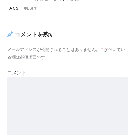
TAGS :
ESPP
コメントを残す
メールアドレスが公開されることはありません。
*
が付いてい
る欄は必須項目です
コメント