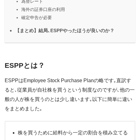
為替レート
海外の証券口座の利用
確定申告が必要
【まとめ】結局､ESPPやったほうが良いのか？
ESPPとは？
ESPPはEmployee Stock Purchase Planの略です｡直訳す
ると､従業員が自社株を買うという制度なのですが､他の一
般の人が株を買うのとは少し違います｡以下に簡単に違い
をまとめました｡
株を買うために給料から一定の割合を積み立てる