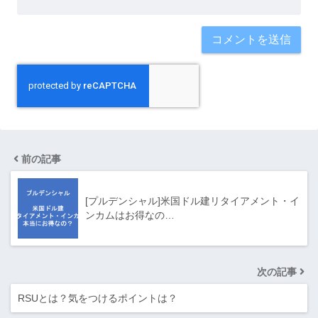
前の記事
[プルデンシャル]米国ドル建リタイアメント・イ
ンカムはお得なの…
次の記事
RSUとは？気をつけるポイントは？