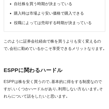
自社株を買う時期が決まっている
購入時は市場より安い価格で購入できる
役職によっては売却する時期が決まっている
このように証券会社経由で株を買うよりも安く変えるの
で､会社に勤めているかこそ享受できるメリットなります｡
ESPPに関わるハードル
ESPPは株を安く買うので､基本的に得をする制度なので
すが､いくつかハードルがあり､利用しない方もいます｡そ
れらについて話をしたいと思います｡