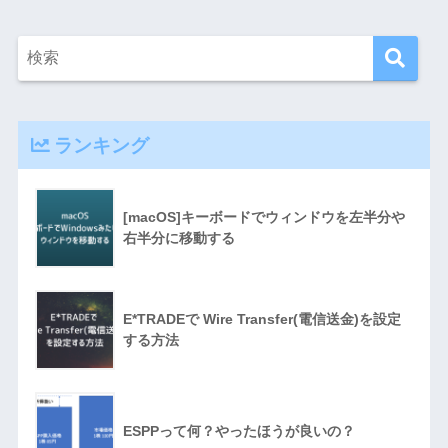
ランキング
[macOS]キーボードでウィンドウを左半分や
右半分に移動する
E*TRADEで Wire Transfer(電信送金)を設定
する方法
ESPPって何？やったほうが良いの？