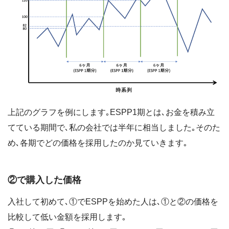
上記のグラフを例にします｡ESPP1期とは､お金を積み立
てている期間で､私の会社では半年に相当しました｡そのた
め､各期でどの価格を採用したのか見ていきます｡
②で購入した価格
入社して初めて､①でESPPを始めた人は､①と②の価格を
比較して低い金額を採用します｡