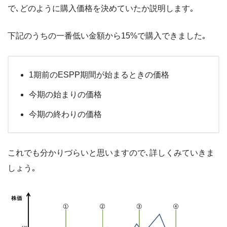
で､どのように購入価格を決めていたか説明します｡
下記のうちの一番低い金額から15%で購入できました｡
1期前のESPP期間が始まるときの価格
今期の始まりの価格
今期の終わりの価格
これでも分かりづらいと思いますので､詳しくみていきま
しょう｡