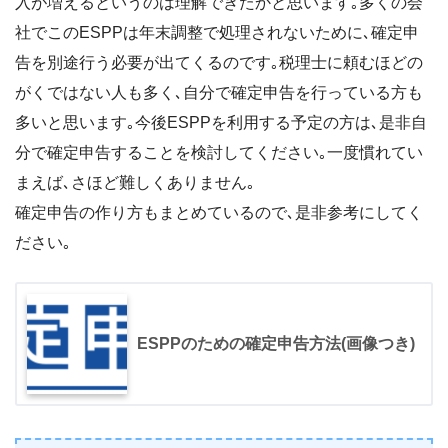
入が増えるというのは理解できたかと思います｡多くの会
社でこのESPPは年末調整で処理されないために､確定申
告を別途行う必要が出てくるのです｡税理士に頼むほどの
がくではない人も多く､自分で確定申告を行っている方も
多いと思います｡今後ESPPを利用する予定の方は､是非自
分で確定申告することを検討してください｡一度慣れてい
まえば､さほど難しくありません｡
確定申告の作り方もまとめているので､是非参考にしてく
ださい｡
ESPPのための確定申告方法(画像つき)