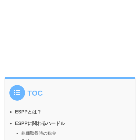
TOC
ESPPとは？
ESPPに関わるハードル
株価取得時の税金