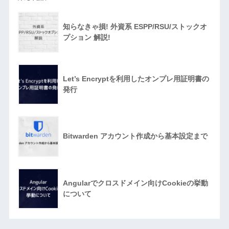
知らなきゃ損! 外資系 ESPP/RSU/ストックオ
プション 解説!
Let’s Encryptを利用したオンプレ用証明書の
発行
Bitwarden アカウント作成から基本設定まで
Angularでクロスドメイン向けCookieの挙動
について