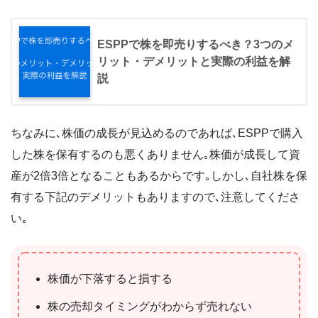
ESPPで株を即売りするべき？3つのメ
リット・デメリットと実際の利益を解
説
ちなみに､株価の成長が見込めるのであれば､ESPPで購入
した株を保有するのも悪くありません｡株価が成長して資
産が2倍3倍となることもあるからです｡しかし､自社株を保
有する下記のデメリットもありますので､注意してくださ
い｡
株価が下落すると損する
株の売却タイミングがわからず売れない