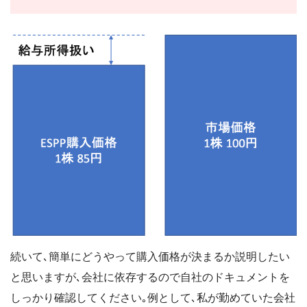
続いて､簡単にどうやって購入価格が決まるか説明したい
と思いますが､会社に依存するので自社のドキュメントを
しっかり確認してください｡例として､私が勤めていた会社