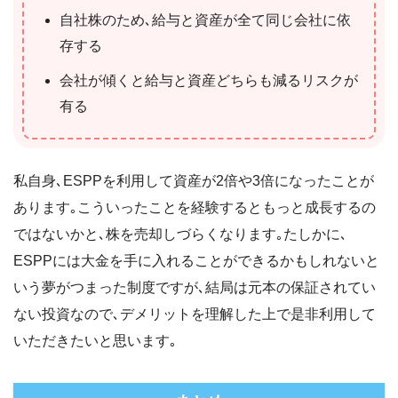
自社株のため､給与と資産が全て同じ会社に依
存する
会社が傾くと給与と資産どちらも減るリスクが
有る
私自身､ESPPを利用して資産が2倍や3倍になったことが
あります｡こういったことを経験するともっと成長するの
ではないかと､株を売却しづらくなります｡たしかに､
ESPPには大金を手に入れることができるかもしれないと
いう夢がつまった制度ですが､結局は元本の保証されてい
ない投資なので､デメリットを理解した上で是非利用して
いただきたいと思います｡