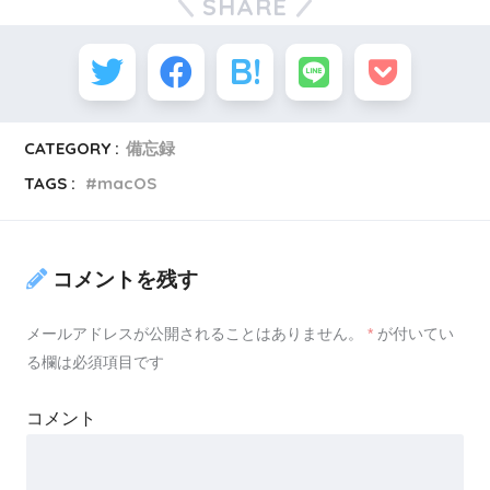
SHARE
CATEGORY :
備忘録
TAGS :
macOS
コメントを残す
メールアドレスが公開されることはありません。
*
が付いてい
る欄は必須項目です
コメント