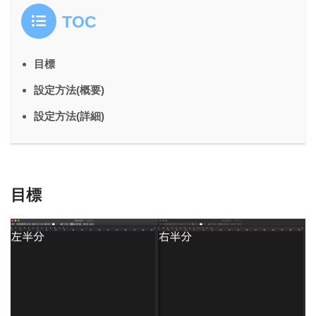
TOC
目標
設定方法(概要)
設定方法(詳細)
目標