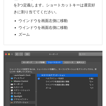
を3つ定義します。ショートカットキーは適宜好
きに割り当ててください。
ウインドウを画面左側に移動
ウインドウを画面右側に移動
ズーム