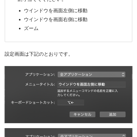
ウインドウを画面左側に移動
ウインドウを画面右側に移動
ズーム
設定画面は下記のとおりです。