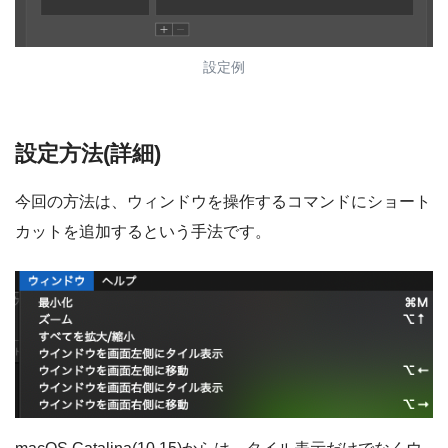
設定例
設定方法(詳細)
今回の方法は、ウィンドウを操作するコマンドにショート
カットを追加するという手法です。