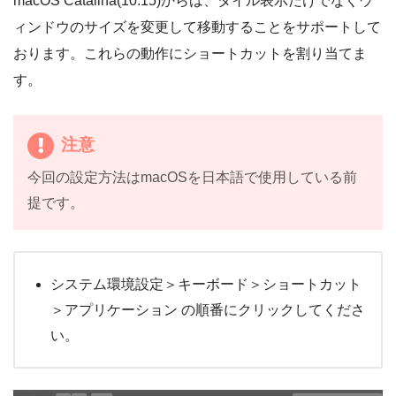
macOS Catalina(10.15)からは、タイル表示だけでなくウ
ィンドウのサイズを変更して移動することをサポートして
おります。これらの動作にショートカットを割り当てま
す。
注意
今回の設定方法はmacOSを日本語で使用している前
提です。
システム環境設定＞キーボード＞ショートカット
＞アプリケーション の順番にクリックしてくださ
い。