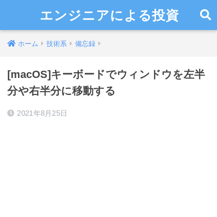
エンジニアによる投資
ホーム
技術系
備忘録
[macOS]キーボードでウィンドウを左半
分や右半分に移動する
2021年8月25日