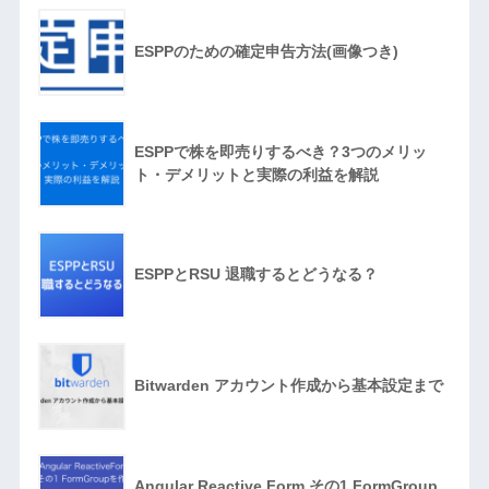
ESPPのための確定申告方法(画像つき)
ESPPで株を即売りするべき？3つのメリッ
ト・デメリットと実際の利益を解説
ESPPとRSU 退職するとどうなる？
Bitwarden アカウント作成から基本設定まで
Angular Reactive Form その1 FormGroup