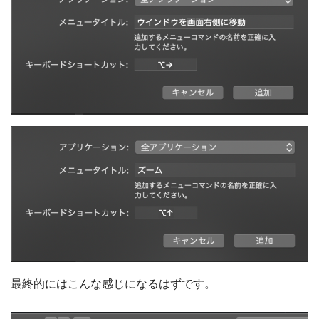
最終的にはこんな感じになるはずです。