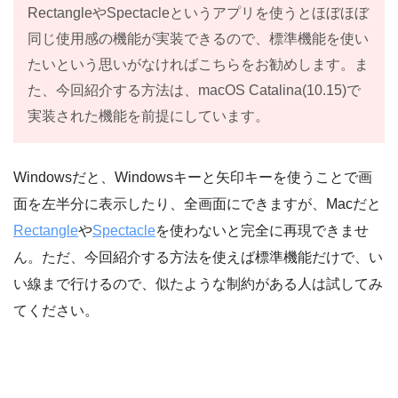
RectangleやSpectacleというアプリを使うとほぼほぼ
同じ使用感の機能が実装できるので、標準機能を使い
たいという思いがなければこちらをお勧めします。ま
た、今回紹介する方法は、macOS Catalina(10.15)で
実装された機能を前提にしています。
Windowsだと、Windowsキーと矢印キーを使うことで画
面を左半分に表示したり、全画面にできますが、Macだと
Rectangle
や
Spectacle
を使わないと完全に再現できませ
ん。ただ、今回紹介する方法を使えば標準機能だけで、い
い線まで行けるので、似たような制約がある人は試してみ
てください。