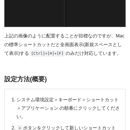
上記の画像のように配置することが目標なのですが、Mac
の標準ショートカットだと全画面表示(新規スペースとし
て表示)する
のみだけ対応しています。
[Ctrl]+[⌘]+[F]
設定方法(概要)
システム環境設定＞キーボード＞ショートカット
＞アプリケーション の順番にクリックしてくださ
い。
ボタンをクリックして新しいショートカット
+