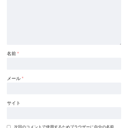
名前
*
メール
*
サイト
次回のコメントで使用するためブラウザーに自分の名前、