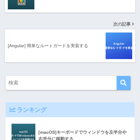
次の記事
[Angular] 簡単なルートガードを実装する
ランキング
[macOS]キーボードでウィンドウを左半分や
右半分に移動する