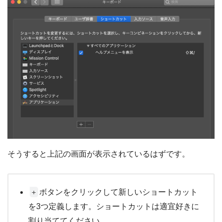
そうすると上記の画面が表示されているはずです。
ボタンをクリックして新しいショートカット
+
を3つ定義します。ショートカットは適宜好きに
割り当ててください。