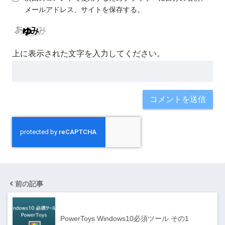
メールアドレス、サイトを保存する。
上に表示された文字を入力してください。
前の記事
PowerToys Windows10必須ツール その1