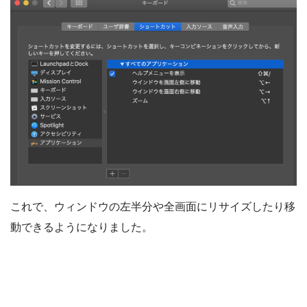
これで、ウィンドウの左半分や全画面にリサイズしたり移
動できるようになりました。