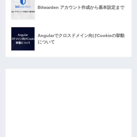
Bitwarden アカウント作成から基本設定まで
Angularでクロスドメイン向けCookieの挙動
について