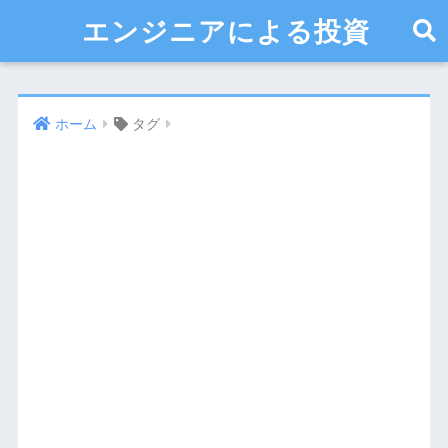
エンジニアによる投資
ホーム
タグ