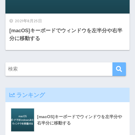
2021年8月25日
[macOS]キーボードでウィンドウを左半分や右半
分に移動する
ランキング
[macOS]キーボードでウィンドウを左半分や
右半分に移動する