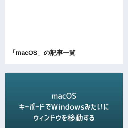
「macOS」の記事一覧