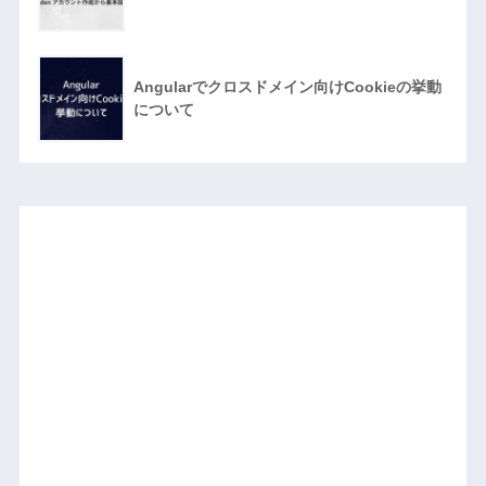
Angularでクロスドメイン向けCookieの挙動
について