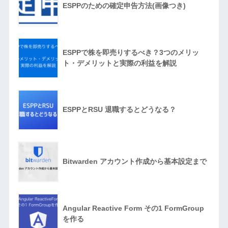
ESPPのための確定申告方法(画像つき)
ESPPで株を即売りするべき？3つのメリッ
ト・デメリットと実際の利益を解説
ESPPとRSU 退職するとどうなる？
Bitwarden アカウント作成から基本設定まで
Angular Reactive Form その1 FormGroup
を作る