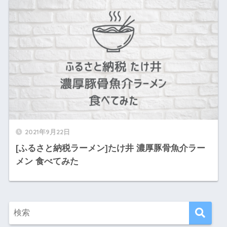
2021年9月22日
[ふるさと納税ラーメン]たけ井 濃厚豚骨魚介ラー
メン 食べてみた