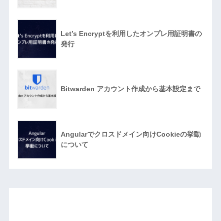
Let’s Encryptを利用したオンプレ用証明書の
発行
Bitwarden アカウント作成から基本設定まで
Angularでクロスドメイン向けCookieの挙動
について