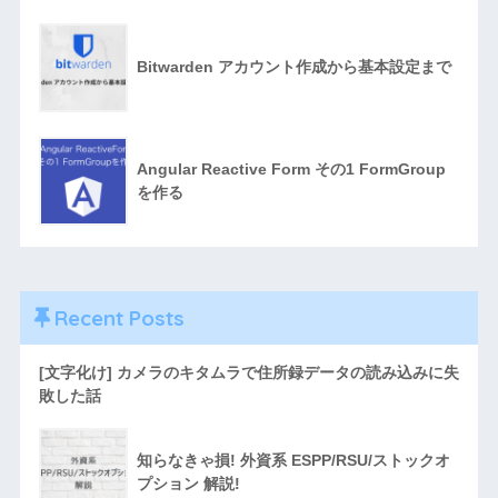
Bitwarden アカウント作成から基本設定まで
Angular Reactive Form その1 FormGroup
を作る
Recent Posts
[文字化け] カメラのキタムラで住所録データの読み込みに失
敗した話
知らなきゃ損! 外資系 ESPP/RSU/ストックオ
プション 解説!