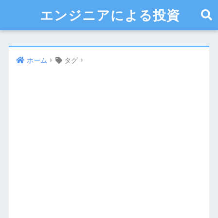
エンジニアによる投資
ホーム
タグ