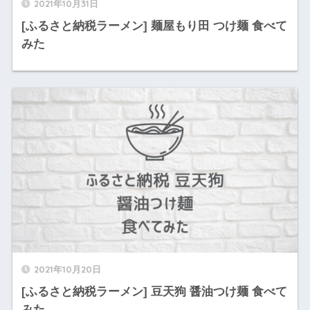
2021年10月31日
[ふるさと納税ラーメン] 麺屋もり田 つけ麺 食べて
みた
2021年10月20日
[ふるさと納税ラーメン] 豆天狗 醤油つけ麺 食べて
みた