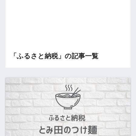
「ふるさと納税」の記事一覧