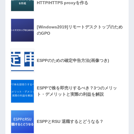
HTTP/HTTPS proxyを作る
[Windows2019]リモートデスクトップのため
のGPO
ESPPのための確定申告方法(画像つき)
ESPPで株を即売りするべき？3つのメリッ
ト・デメリットと実際の利益を解説
ESPPとRSU 退職するとどうなる？