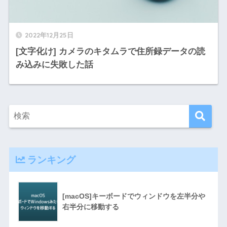
2022年12月25日
[文字化け] カメラのキタムラで住所録データの読
み込みに失敗した話
ランキング
[macOS]キーボードでウィンドウを左半分や
右半分に移動する