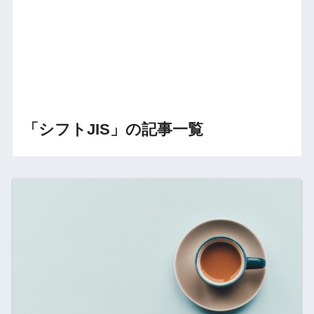
「シフトJIS」の記事一覧