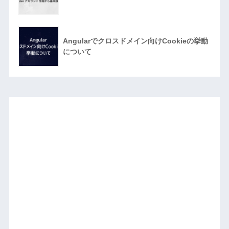
Angularでクロスドメイン向けCookieの挙動
について