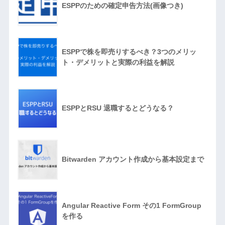
ESPPのための確定申告方法(画像つき)
ESPPで株を即売りするべき？3つのメリッ
ト・デメリットと実際の利益を解説
ESPPとRSU 退職するとどうなる？
Bitwarden アカウント作成から基本設定まで
Angular Reactive Form その1 FormGroup
を作る