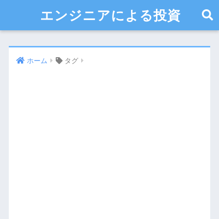
エンジニアによる投資
ホーム
タグ