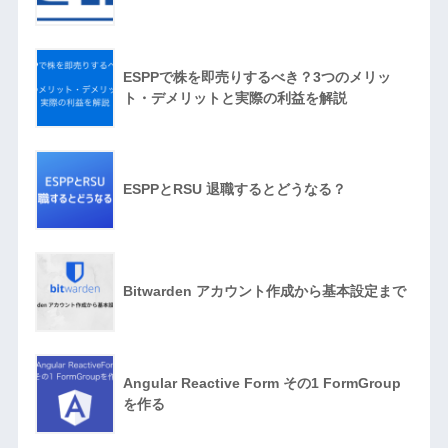
ESPPで株を即売りするべき？3つのメリッ
ト・デメリットと実際の利益を解説
ESPPとRSU 退職するとどうなる？
Bitwarden アカウント作成から基本設定まで
Angular Reactive Form その1 FormGroup
を作る