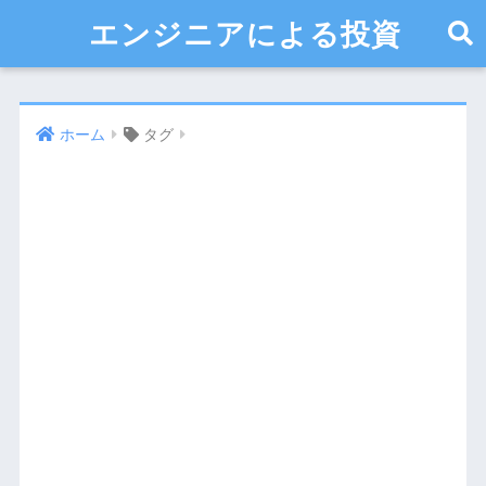
エンジニアによる投資
ホーム
タグ