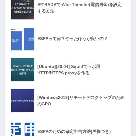
E*TRADEで Wire Transfer(電信送金)を設定
する方法
ESPPって何？やったほうが良いの？
[Ubuntu][20.04] Squidでラボ用
HTTP/HTTPS proxyを作る
[Windows2019]リモートデスクトップのため
のGPO
ESPPのための確定申告方法(画像つき)