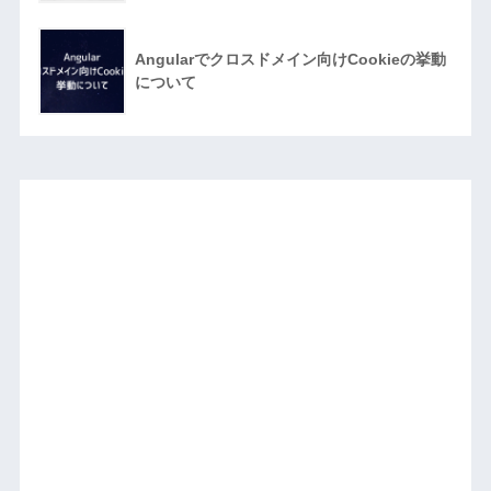
Angularでクロスドメイン向けCookieの挙動
について