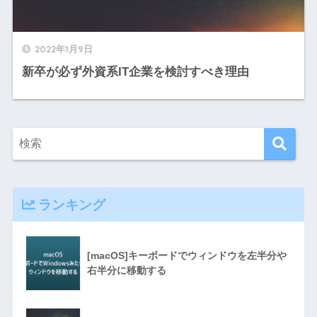
2022年1月9日
新卒が必ず外資系IT企業を検討すべき理由
ランキング
[macOS]キーボードでウィンドウを左半分や
右半分に移動する