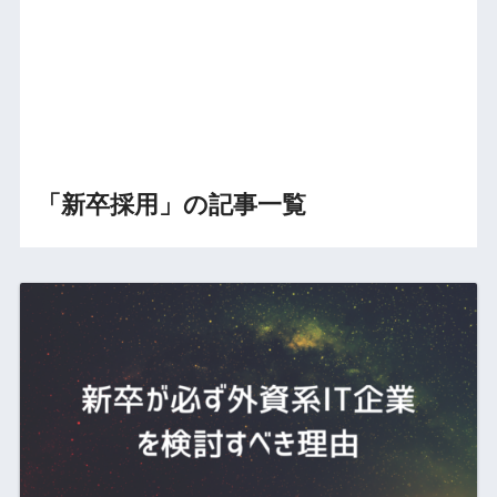
「新卒採用」の記事一覧