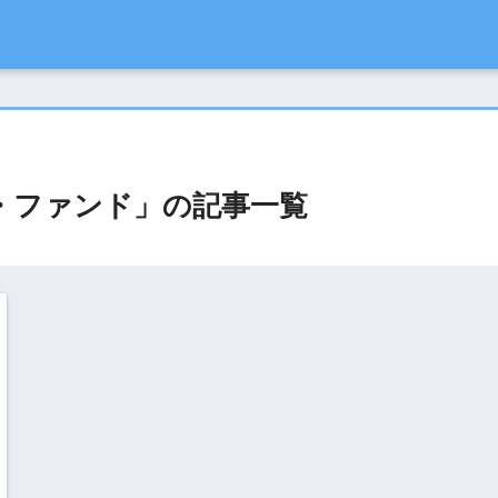
・ファンド」の記事一覧