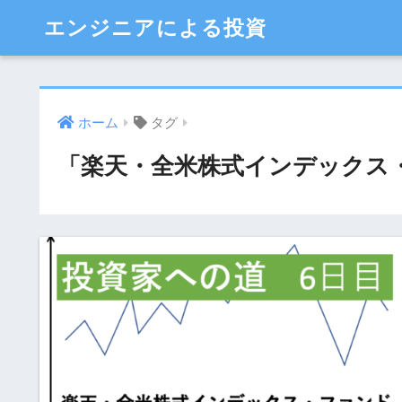
エンジニアによる投資
ホーム
タグ
「楽天・全米株式インデックス