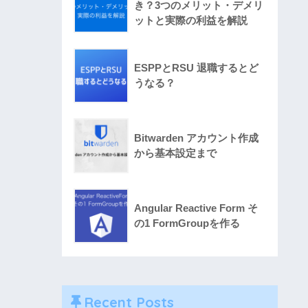
き？3つのメリット・デメリ
ットと実際の利益を解説
ESPPとRSU 退職するとど
うなる？
Bitwarden アカウント作成
から基本設定まで
Angular Reactive Form そ
の1 FormGroupを作る
Recent Posts