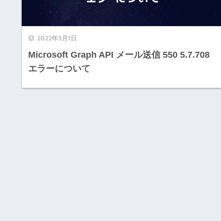
2022年3月1日
Microsoft Graph API メール送信 550 5.7.708
エラーについて