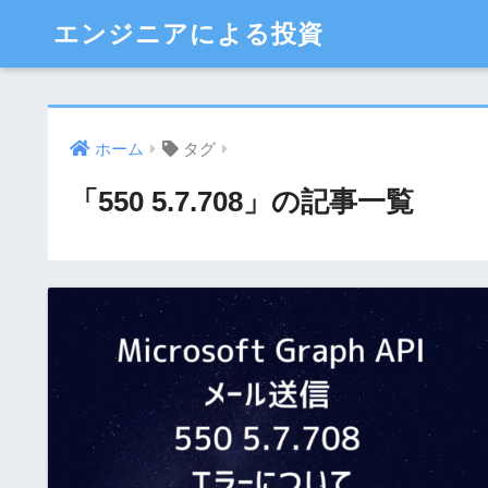
エンジニアによる投資
ホーム
タグ
「550 5.7.708」の記事一覧