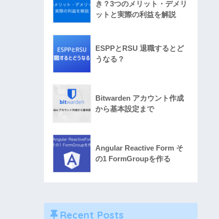
き？3つのメリット・デメリ
ットと実際の利益を解説
ESPPとRSU 退職するとど
うなる？
Bitwarden アカウント作成
から基本設定まで
Angular Reactive Form そ
の1 FormGroupを作る
Recent Posts