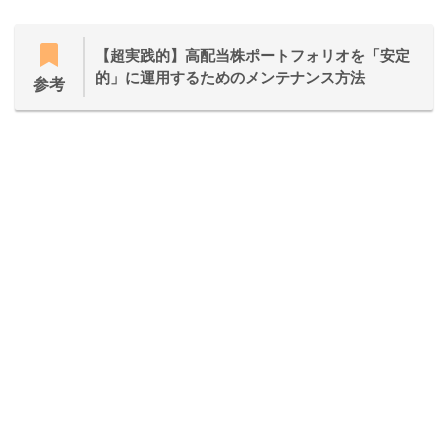
【超実践的】高配当株ポートフォリオを「安定
的」に運用するためのメンテナンス方法
参考