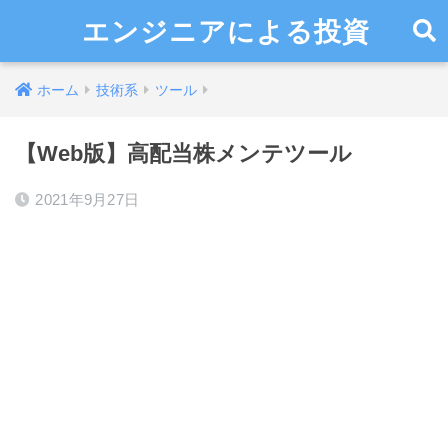
エンジニアによる投資
ホーム
技術系
ツール
【Web版】高配当株メンテツール
2021年9月27日