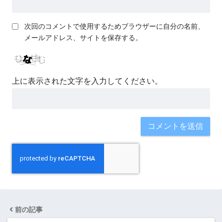
次回のコメントで使用するためブラウザーに自分の名前、
メールアドレス、サイトを保存する。
上に表示された文字を入力してください。
前の記事