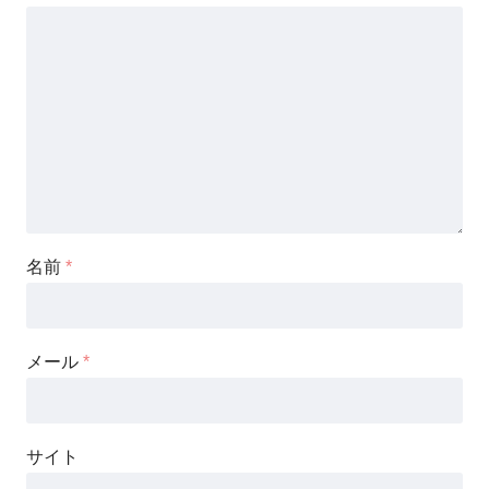
名前
*
メール
*
サイト