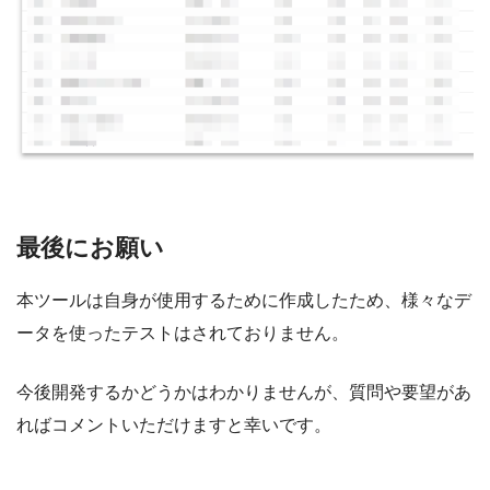
最後にお願い
本ツールは自身が使用するために作成したため、様々なデ
ータを使ったテストはされておりません。
今後開発するかどうかはわかりませんが、質問や要望があ
ればコメントいただけますと幸いです。