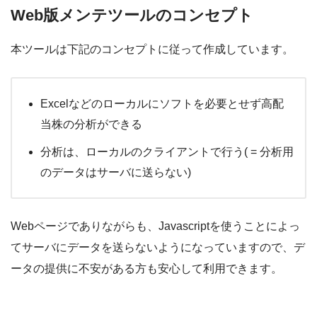
Web版メンテツールのコンセプト
本ツールは下記のコンセプトに従って作成しています。
Excelなどのローカルにソフトを必要とせず高配
当株の分析ができる
分析は、ローカルのクライアントで行う( = 分析用
のデータはサーバに送らない)
Webページでありながらも、Javascriptを使うことによっ
てサーバにデータを送らないようになっていますので、デ
ータの提供に不安がある方も安心して利用できます。