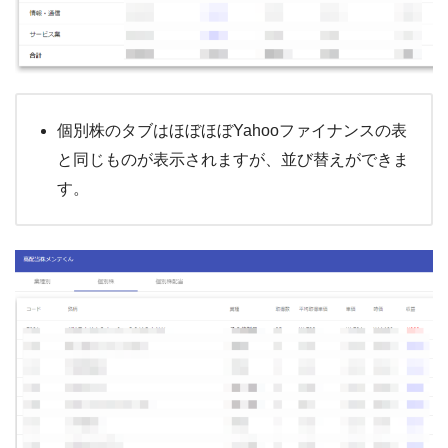
個別株のタブはほぼほぼYahooファイナンスの表
と同じものが表示されますが、並び替えができま
す。