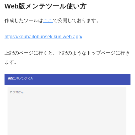
Web版メンテツール使い方
作成したツールは
ここ
で公開しております。
https://kouhaitobunsekikun.web.app/
上記のページに行くと、下記のようなトップページに行き
ます。