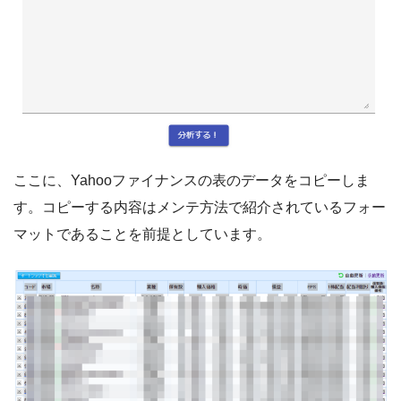
ここに、Yahooファイナンスの表のデータをコピーしま
す。コピーする内容はメンテ方法で紹介されているフォー
マットであることを前提としています。