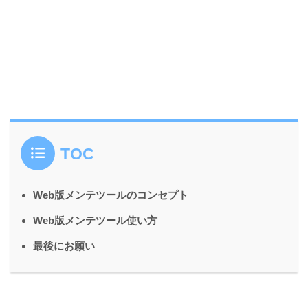
TOC
Web版メンテツールのコンセプト
Web版メンテツール使い方
最後にお願い