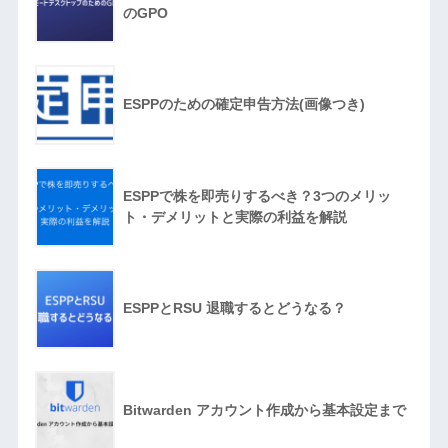
のGPO
ESPPのための確定申告方法(画像つき)
ESPPで株を即売りするべき？3つのメリッ
ト・デメリットと実際の利益を解説
ESPPとRSU 退職するとどうなる？
Bitwarden アカウント作成から基本設定まで