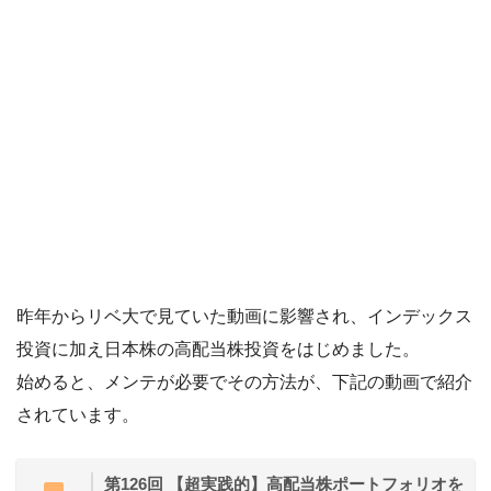
昨年からリベ大で見ていた動画に影響され、インデックス
投資に加え日本株の高配当株投資をはじめました。
始めると、メンテが必要でその方法が、下記の動画で紹介
されています。
第126回 【超実践的】高配当株ポートフォリオを