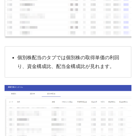
個別株配当のタブでは個別株の取得単価の利回
り、資金構成比、配当金構成比が見れます。