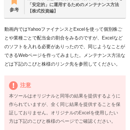
「安定的」に運用するためのメンテナンス方法
参考
【株式投資編】
動画内ではYahooファイナンスとExcelを使って個別株ご
とや業種ごとで配当金の割合をみるのですが、Excelなど
のソフトを入れる必要がありったので、同じようなことが
できるWebページを作ってみました。メンテナンス方法な
どは下記のこびと株様のリンク先を参照してください。
注意
本ツールはオリジナルと同等の結果を提供するように
作られていますが、全く同じ結果を提供することを保
証しておりません。オリジナルのExcelを使用したい
方は下記のこびと株様のページでご確認ください。