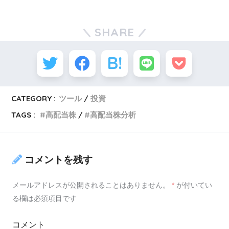
SHARE
CATEGORY :
ツール
投資
TAGS :
高配当株
高配当株分析
コメントを残す
メールアドレスが公開されることはありません。
*
が付いてい
る欄は必須項目です
コメント