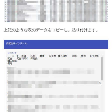
上記のような表のデータをコピーし、貼り付けます。