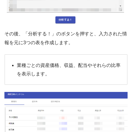
その後、「分析する！」のボタンを押すと、入力された情
報を元に3つの表を作成します。
業種ごとの資産価格、収益、配当やそれらの比率
を表示します。