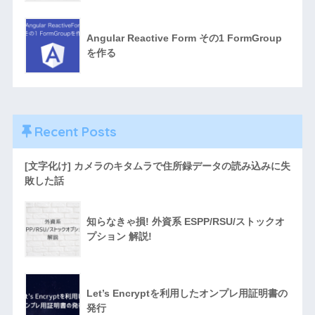
Angular Reactive Form その1 FormGroup
を作る
Recent Posts
[文字化け] カメラのキタムラで住所録データの読み込みに失
敗した話
知らなきゃ損! 外資系 ESPP/RSU/ストックオ
プション 解説!
Let’s Encryptを利用したオンプレ用証明書の
発行