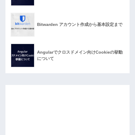
Bitwarden アカウント作成から基本設定まで
Angularでクロスドメイン向けCookieの挙動
について