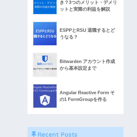
き？3つのメリット・デメリ
ットと実際の利益を解説
ESPPとRSU 退職するとど
うなる？
Bitwarden アカウント作成
から基本設定まで
Angular Reactive Form そ
の1 FormGroupを作る
Recent Posts