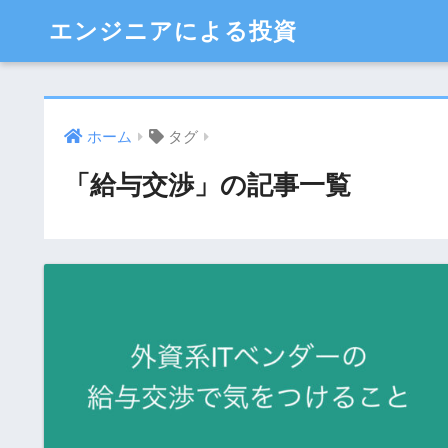
エンジニアによる投資
ホーム
タグ
「給与交渉」の記事一覧