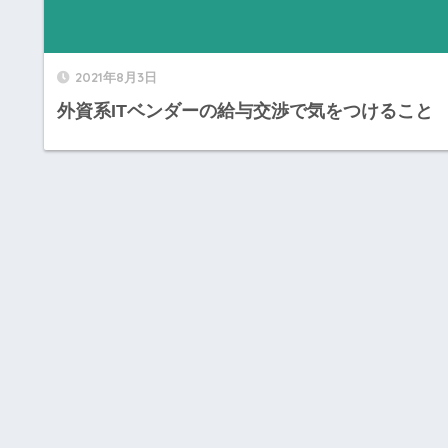
2021年8月3日
外資系ITベンダーの給与交渉で気をつけること