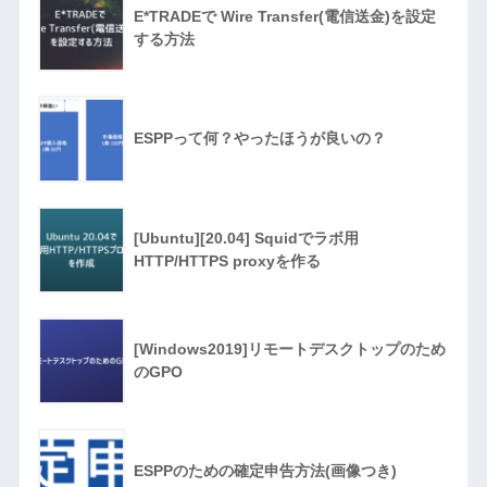
E*TRADEで Wire Transfer(電信送金)を設定
する方法
ESPPって何？やったほうが良いの？
[Ubuntu][20.04] Squidでラボ用
HTTP/HTTPS proxyを作る
[Windows2019]リモートデスクトップのため
のGPO
ESPPのための確定申告方法(画像つき)