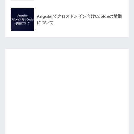
Angularでクロスドメイン向けCookieの挙動
について