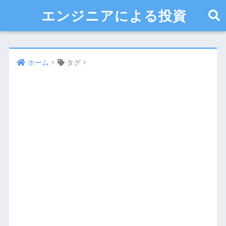
エンジニアによる投資
ホーム
タグ