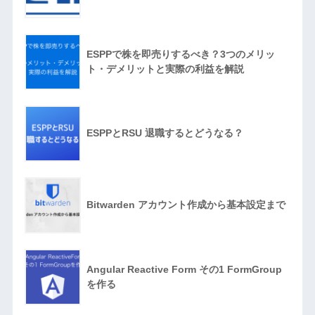
ESPPで株を即売りするべき？3つのメリッ
ト・デメリットと実際の利益を解説
ESPPとRSU 退職するとどうなる？
Bitwarden アカウント作成から基本設定まで
Angular Reactive Form その1 FormGroup
を作る