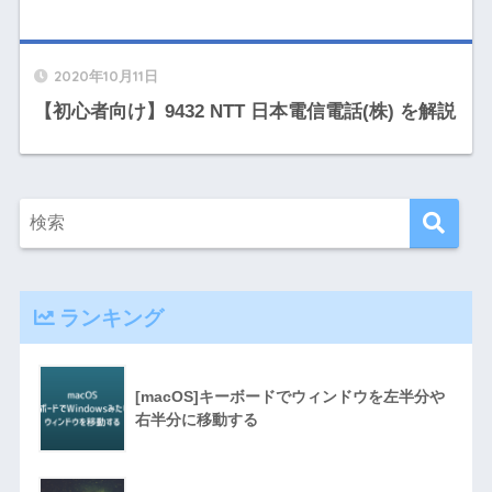
2020年10月11日
【初心者向け】9432 NTT 日本電信電話(株) を解説
ランキング
[macOS]キーボードでウィンドウを左半分や
右半分に移動する