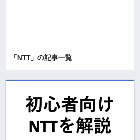
「NTT」の記事一覧