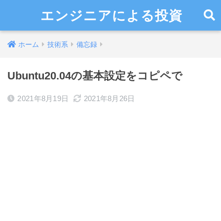
エンジニアによる投資
ホーム
技術系
備忘録
Ubuntu20.04の基本設定をコピペで
2021年8月19日
2021年8月26日