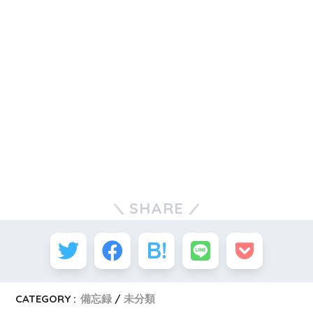
SHARE
CATEGORY :
備忘録
未分類