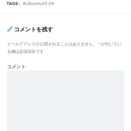
TAGS :
Ubuntu20.04
コメントを残す
メールアドレスが公開されることはありません。
*
が付いてい
る欄は必須項目です
コメント