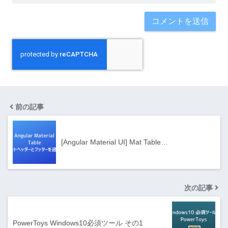
前の記事
[Angular Material UI] Mat Table…
次の記事
PowerToys Windows10必須ツール その1