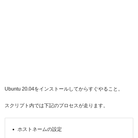
Ubuntu 20.04をインストールしてからすぐやること。
スクリプト内では下記のプロセスが走ります。
ホストネームの設定