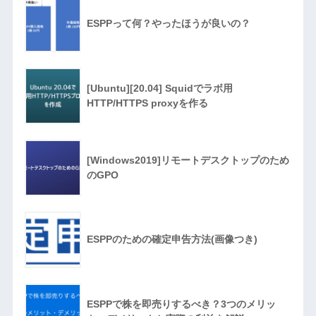
ESPPって何？やったほうが良いの？
[Ubuntu][20.04] Squidでラボ用
HTTP/HTTPS proxyを作る
[Windows2019]リモートデスクトップのため
のGPO
ESPPのための確定申告方法(画像つき)
ESPPで株を即売りするべき？3つのメリッ