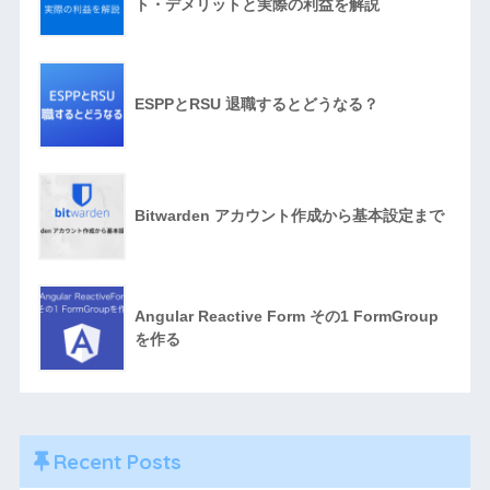
ト・デメリットと実際の利益を解説
ESPPとRSU 退職するとどうなる？
Bitwarden アカウント作成から基本設定まで
Angular Reactive Form その1 FormGroup
を作る
Recent Posts