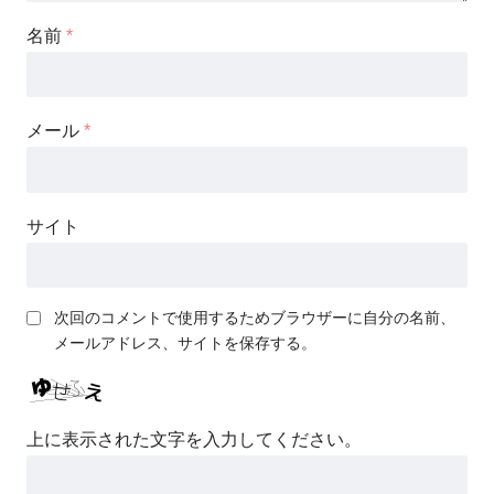
名前
*
メール
*
サイト
次回のコメントで使用するためブラウザーに自分の名前、
メールアドレス、サイトを保存する。
上に表示された文字を入力してください。